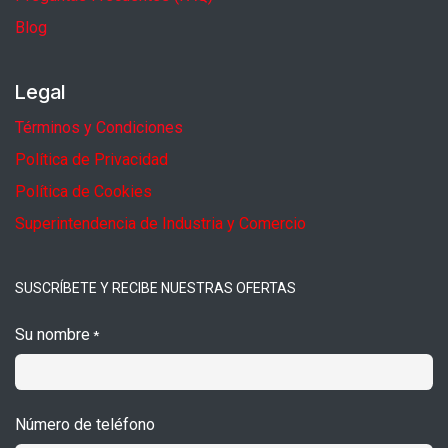
Blog
Legal
Términos y Condiciones
Política de Privacidad
Política de Cookies
Superintendencia de Industria y Comercio
SUSCRÍBETE Y RECIBE NUESTRAS OFERTAS
Su nombre
*
Número de teléfono