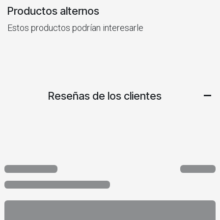
Productos alternos
Estos productos podrían interesarle
Reseñas de los clientes