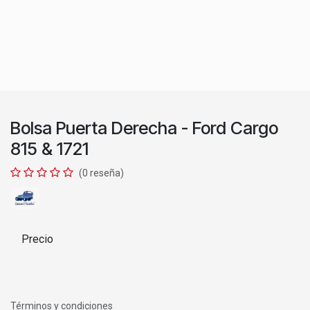
Bolsa Puerta Derecha - Ford Cargo
815 & 1721
(0 reseña)
Precio
Términos y condiciones