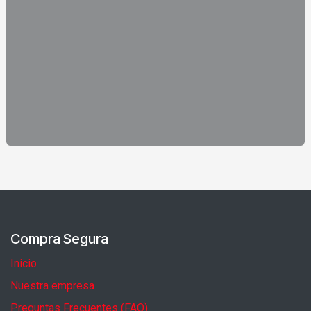
Compra Segura
Inicio
Nuestra empresa
Preguntas Frecuentes (FAQ)