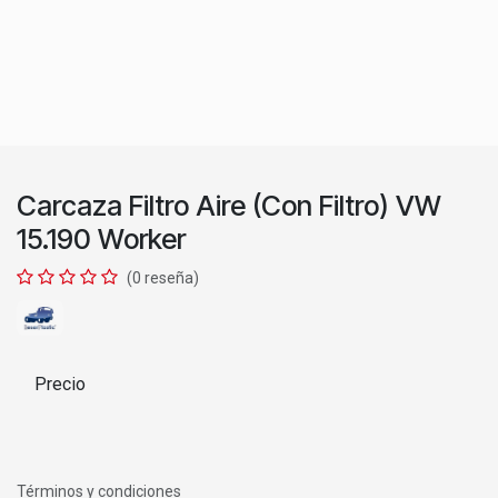
Carcaza Filtro Aire (Con Filtro) VW
15.190 Worker
(0 reseña)
Precio
Términos y condiciones