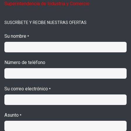
Superintendencia de Industria y Comercio
SUSCRÍBETE Y RECIBE NUESTRAS OFERTAS
Su nombre
*
Número de teléfono
Su correo electrónico
*
Asunto
*