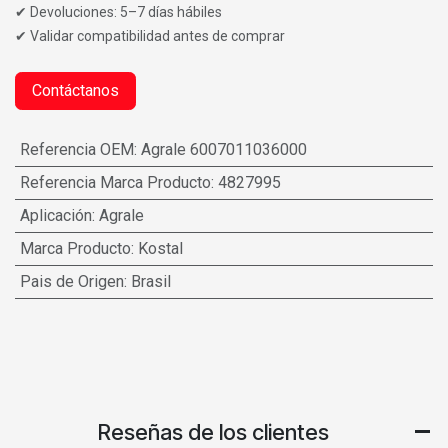
✔ Devoluciones: 5–7 días hábiles
✔ Validar compatibilidad antes de comprar
Contáctanos
Referencia OEM
:
Agrale 6007011036000
Referencia Marca Producto
:
4827995
Aplicación
:
Agrale
Marca Producto
:
Kostal
Pais de Origen
:
Brasil
Reseñas de los clientes