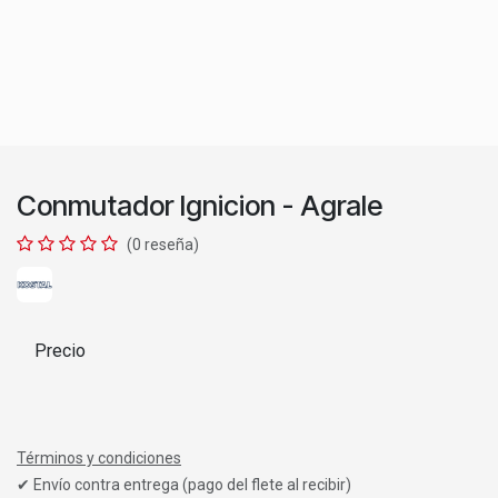
Conmutador Ignicion - Agrale
(0 reseña)
Precio
Términos y condiciones
✔ Envío contra entrega (pago del flete al recibir)