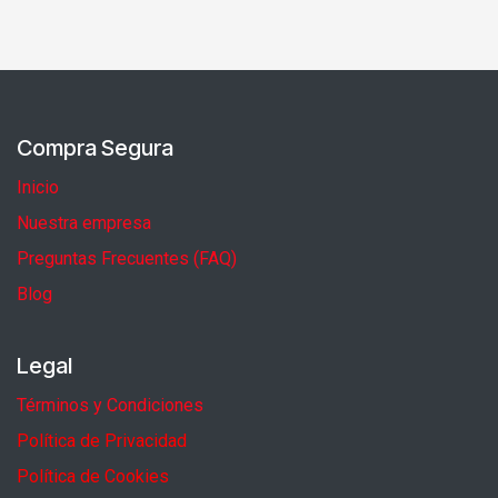
Compra Segura
Inicio
Nuestra empresa
Preguntas Frecuentes (FAQ)
Blog
Legal
Términos y Condiciones
Política de Privacidad
Política de Cookies